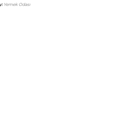
:
Yemek Odası