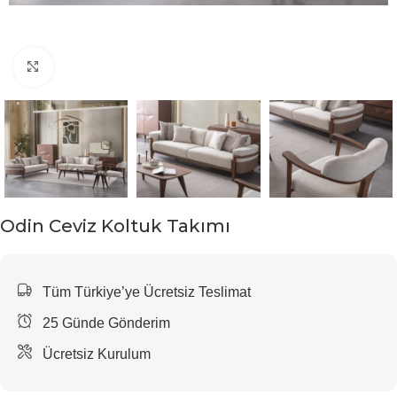
Click to enlarge
Odin Ceviz Koltuk Takımı
Tüm Türkiye’ye Ücretsiz Teslimat
25 Günde Gönderim
Ücretsiz Kurulum